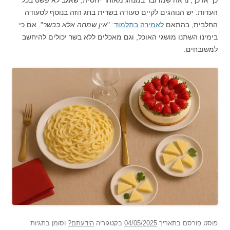
העדות. יש הנוהגים לקיים סעודה בשרית בחג הזה בנוסף לסעודה
החלבית, בהתאם
לאמירה בתלמוד
: "
אין שמחה אלא בבשר
". אם כי
בימינו השתנו מושגי האוכל, וגם מאכלים ללא בשר יכולים להיחשב
למשובחים.
פוסט
פורסם בתאריך
04/05/2025
בקטגוריה
הידעתם?
וסומן בתגיות