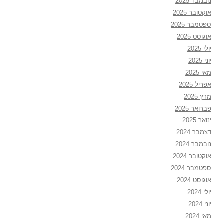
נובמבר 2025
אוקטובר 2025
ספטמבר 2025
אוגוסט 2025
יולי 2025
יוני 2025
מאי 2025
אפריל 2025
מרץ 2025
פברואר 2025
ינואר 2025
דצמבר 2024
נובמבר 2024
אוקטובר 2024
ספטמבר 2024
אוגוסט 2024
יולי 2024
יוני 2024
מאי 2024