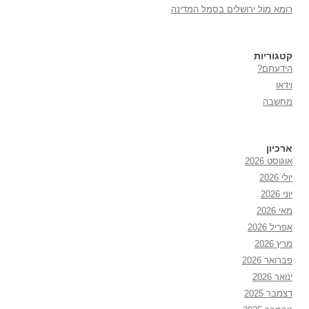
רומא מול ירושלים בסמל המדינה
קטגוריות
הידעתם?
וידאו
מחשבה
ארכיון
אוגוסט 2026
יולי 2026
יוני 2026
מאי 2026
אפריל 2026
מרץ 2026
פברואר 2026
ינואר 2026
דצמבר 2025