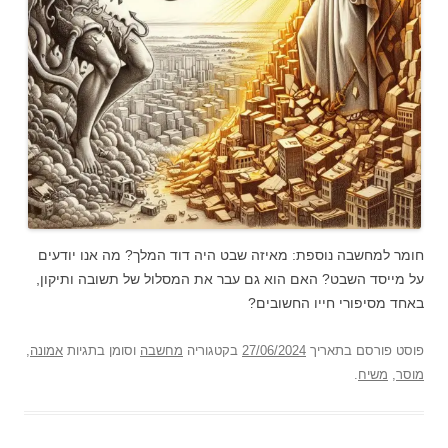
חומר למחשבה נוספת: מאיזה שבט היה דוד המלך? מה אנו יודעים
על מייסד השבט? האם הוא גם עבר את המסלול של תשובה ותיקון,
באחד מסיפורי חייו החשובים?
פוסט
פורסם בתאריך
27/06/2024
בקטגוריה
מחשבה
וסומן בתגיות
אמונה
,
מוסר
,
משיח
.