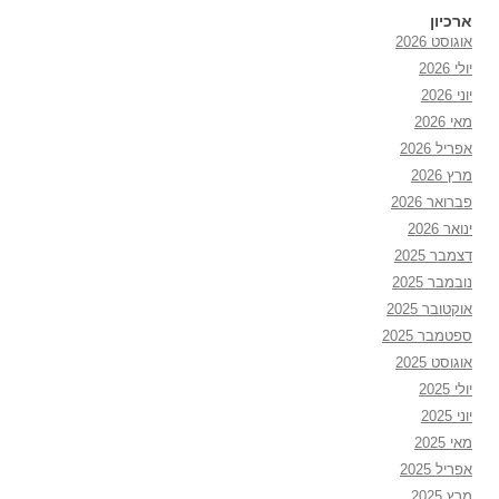
ארכיון
אוגוסט 2026
יולי 2026
יוני 2026
מאי 2026
אפריל 2026
מרץ 2026
פברואר 2026
ינואר 2026
דצמבר 2025
נובמבר 2025
אוקטובר 2025
ספטמבר 2025
אוגוסט 2025
יולי 2025
יוני 2025
מאי 2025
אפריל 2025
מרץ 2025