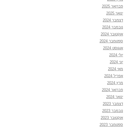
פברואר 2025
ינואר 2025
דצמבר 2024
נובמבר 2024
אוקטובר 2024
ספטמבר 2024
אוגוסט 2024
יולי 2024
יוני 2024
מאי 2024
אפריל 2024
מרץ 2024
פברואר 2024
ינואר 2024
דצמבר 2023
נובמבר 2023
אוקטובר 2023
ספטמבר 2023