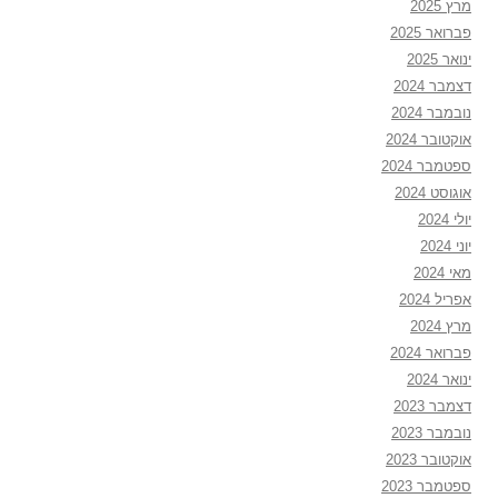
מרץ 2025
פברואר 2025
ינואר 2025
דצמבר 2024
נובמבר 2024
אוקטובר 2024
ספטמבר 2024
אוגוסט 2024
יולי 2024
יוני 2024
מאי 2024
אפריל 2024
מרץ 2024
פברואר 2024
ינואר 2024
דצמבר 2023
נובמבר 2023
אוקטובר 2023
ספטמבר 2023