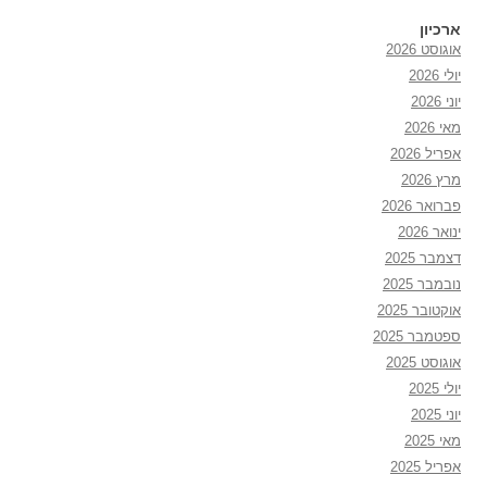
ארכיון
אוגוסט 2026
יולי 2026
יוני 2026
מאי 2026
אפריל 2026
מרץ 2026
פברואר 2026
ינואר 2026
דצמבר 2025
נובמבר 2025
אוקטובר 2025
ספטמבר 2025
אוגוסט 2025
יולי 2025
יוני 2025
מאי 2025
אפריל 2025