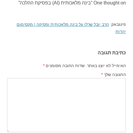
One thought on “
בינה מלאכותית (AI) בפסיקת ההלכה
”
פינגבאק:
הרב יובל שרלו על בינה מלאכותית ופסיקה | מקסימום
יהדות
כתיבת תגובה
האימייל לא יוצג באתר.
שדות החובה מסומנים
*
התגובה שלך
*