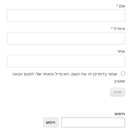
שם
*
אימייל
*
אתר
שמור בדפדפן זה את השם, האימייל והאתר שלי לפעם הבאה
שאגיב.
חיפוש
חיפוש