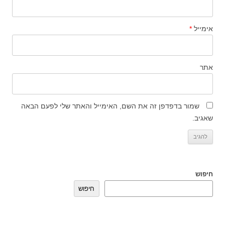
אימייל
*
אתר
שמור בדפדפן זה את השם, האימייל והאתר שלי לפעם הבאה
שאגיב.
חיפוש
חיפוש