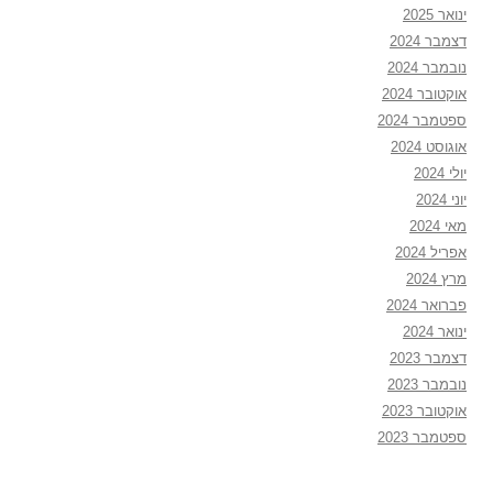
ינואר 2025
דצמבר 2024
נובמבר 2024
אוקטובר 2024
ספטמבר 2024
אוגוסט 2024
יולי 2024
יוני 2024
מאי 2024
אפריל 2024
מרץ 2024
פברואר 2024
ינואר 2024
דצמבר 2023
נובמבר 2023
אוקטובר 2023
ספטמבר 2023