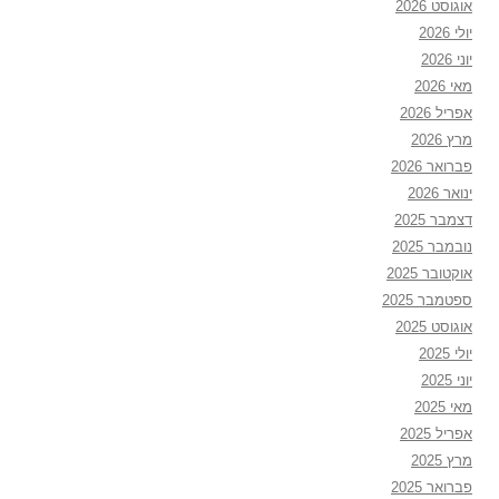
אוגוסט 2026
יולי 2026
יוני 2026
מאי 2026
אפריל 2026
מרץ 2026
פברואר 2026
ינואר 2026
דצמבר 2025
נובמבר 2025
אוקטובר 2025
ספטמבר 2025
אוגוסט 2025
יולי 2025
יוני 2025
מאי 2025
אפריל 2025
מרץ 2025
פברואר 2025