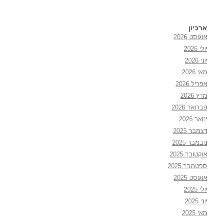
ארכיון
אוגוסט 2026
יולי 2026
יוני 2026
מאי 2026
אפריל 2026
מרץ 2026
פברואר 2026
ינואר 2026
דצמבר 2025
נובמבר 2025
אוקטובר 2025
ספטמבר 2025
אוגוסט 2025
יולי 2025
יוני 2025
מאי 2025