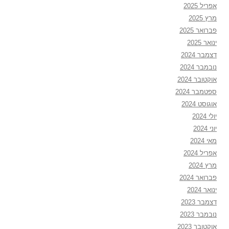
אפריל 2025
מרץ 2025
פברואר 2025
ינואר 2025
דצמבר 2024
נובמבר 2024
אוקטובר 2024
ספטמבר 2024
אוגוסט 2024
יולי 2024
יוני 2024
מאי 2024
אפריל 2024
מרץ 2024
פברואר 2024
ינואר 2024
דצמבר 2023
נובמבר 2023
אוקטובר 2023