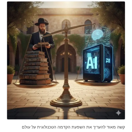
קשה מאוד להעריך את השפעת הקדמה הטכנולוגית על עולם