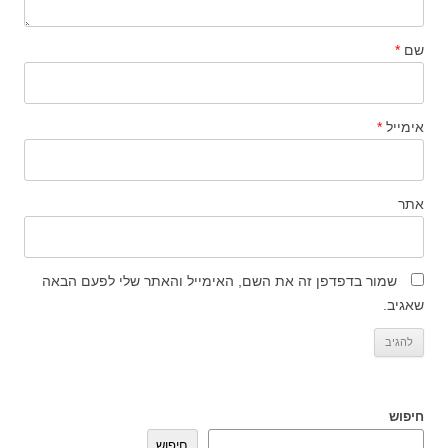
שם
*
אימייל
*
אתר
שמור בדפדפן זה את השם, האימייל והאתר שלי לפעם הבאה
שאגיב.
חיפוש
חיפוש