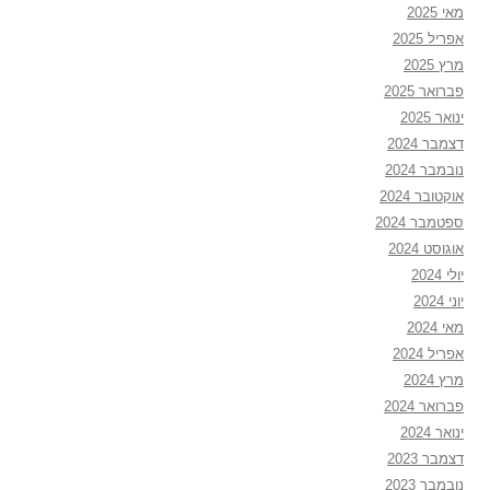
מאי 2025
אפריל 2025
מרץ 2025
פברואר 2025
ינואר 2025
דצמבר 2024
נובמבר 2024
אוקטובר 2024
ספטמבר 2024
אוגוסט 2024
יולי 2024
יוני 2024
מאי 2024
אפריל 2024
מרץ 2024
פברואר 2024
ינואר 2024
דצמבר 2023
נובמבר 2023