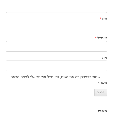
שם
*
אימייל
*
אתר
שמור בדפדפן זה את השם, האימייל והאתר שלי לפעם הבאה
שאגיב.
חיפוש