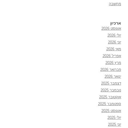
מחשבה
ארכיון
אוגוסט 2026
יולי 2026
יוני 2026
מאי 2026
אפריל 2026
מרץ 2026
פברואר 2026
ינואר 2026
דצמבר 2025
נובמבר 2025
אוקטובר 2025
ספטמבר 2025
אוגוסט 2025
יולי 2025
יוני 2025