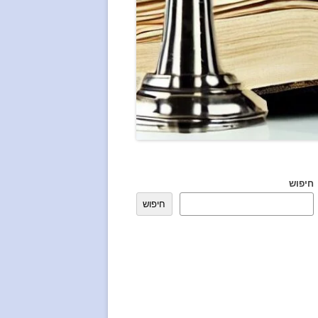
חיפוש
חיפוש