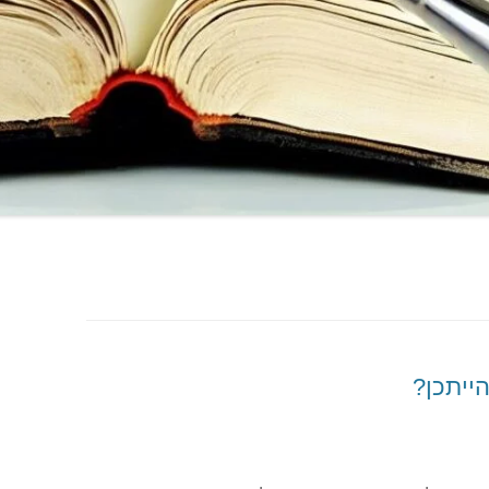
הייתכן?