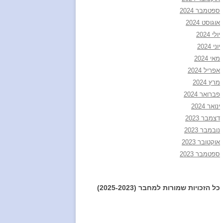
ספטמבר 2024
אוגוסט 2024
יולי 2024
יוני 2024
מאי 2024
אפריל 2024
מרץ 2024
פברואר 2024
ינואר 2024
דצמבר 2023
נובמבר 2023
אוקטובר 2023
ספטמבר 2023
כל הזכויות שמורות למחבר (2025-2023)