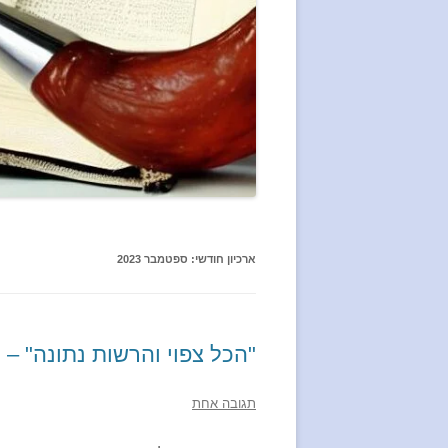
ארכיון חודשי:
ספטמבר 2023
"הכל צפוי והרשות נתונה" – 
תגובה אחת