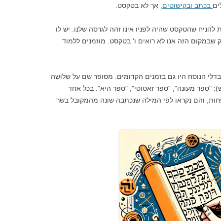
ים
בכתב ובקישוטים
, אך לא בטקסט.
 להניח שהטקסט שהיה לפניו אינו זהה לגרסה שלנו. יש לו
ק שבמקום הזה אנו לא רואים ו' בטקסט. מוזמנים ללמוד
דלי הנוסח היו גם בזמנים הקדומים. מסופר שם על שלושה
): "ספר מעונה", "ספר זאטוטי", "ספר היא". בכל אחד
ת, והם נקראו לפי המילה שנכתבה שונה מהמקובל בשר