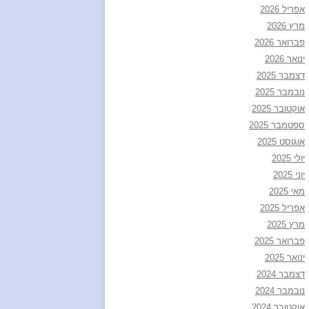
אפריל 2026
מרץ 2026
פברואר 2026
ינואר 2026
דצמבר 2025
נובמבר 2025
אוקטובר 2025
ספטמבר 2025
אוגוסט 2025
יולי 2025
יוני 2025
מאי 2025
אפריל 2025
מרץ 2025
פברואר 2025
ינואר 2025
דצמבר 2024
נובמבר 2024
אוקטובר 2024