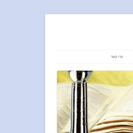
צרו קשר