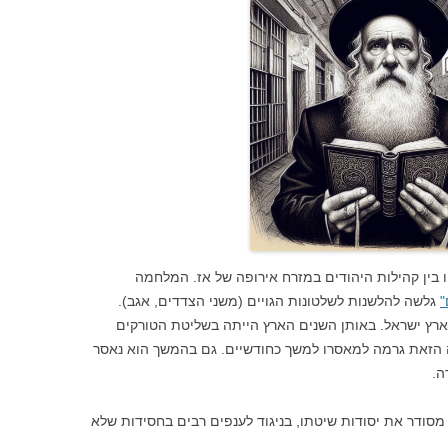
 בין קהילות היהודים במזרח אירופה של אז. המלחמה
"
גלשה להלשנות לשלטונות הגויים (משני הצדדים, אגב).
רץ ישראל. באותן השנים הארץ הייתה בשליטת הטורקים
ה הזאת גרמה למאסרו למשך כחודשיים. גם בהמשך הוא נאסר
ה.
מסודר את יסודות שיטתו, בניגוד לענפים רבים בחסידות שלא