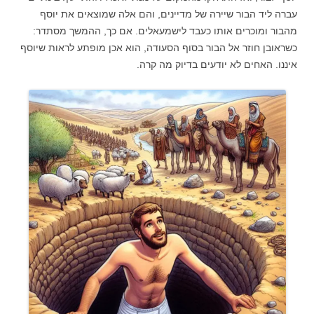
עברה ליד הבור שיירה של מדיינים, והם אלה שמוצאים את יוסף
מהבור ומוכרים אותו כעבד לישמעאלים. אם כך, ההמשך מסתדר:
כשראובן חוזר אל הבור בסוף הסעודה, הוא אכן מופתע לראות שיוסף
איננו. האחים לא יודעים בדיוק מה קרה.