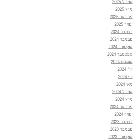
אפריל 2025
מרץ 2025
פברואר 2025
ינואר 2025
דצמבר 2024
נובמבר 2024
אוקטובר 2024
ספטמבר 2024
אוגוסט 2024
יולי 2024
יוני 2024
מאי 2024
אפריל 2024
מרץ 2024
פברואר 2024
ינואר 2024
דצמבר 2023
נובמבר 2023
אוקטובר 2023