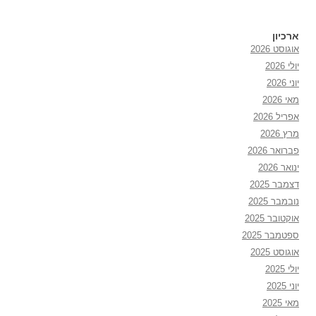
ארכיון
אוגוסט 2026
יולי 2026
יוני 2026
מאי 2026
אפריל 2026
מרץ 2026
פברואר 2026
ינואר 2026
דצמבר 2025
נובמבר 2025
אוקטובר 2025
ספטמבר 2025
אוגוסט 2025
יולי 2025
יוני 2025
מאי 2025