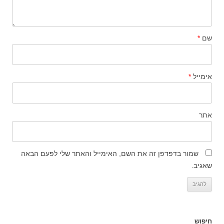
שם
*
אימייל
*
אתר
שמור בדפדפן זה את השם, האימייל והאתר שלי לפעם הבאה
שאגיב.
חיפוש