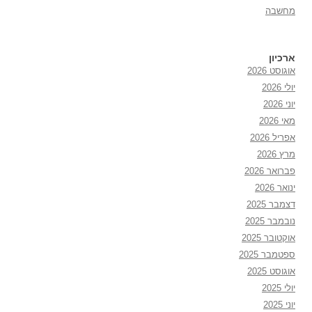
מחשבה
ארכיון
אוגוסט 2026
יולי 2026
יוני 2026
מאי 2026
אפריל 2026
מרץ 2026
פברואר 2026
ינואר 2026
דצמבר 2025
נובמבר 2025
אוקטובר 2025
ספטמבר 2025
אוגוסט 2025
יולי 2025
יוני 2025