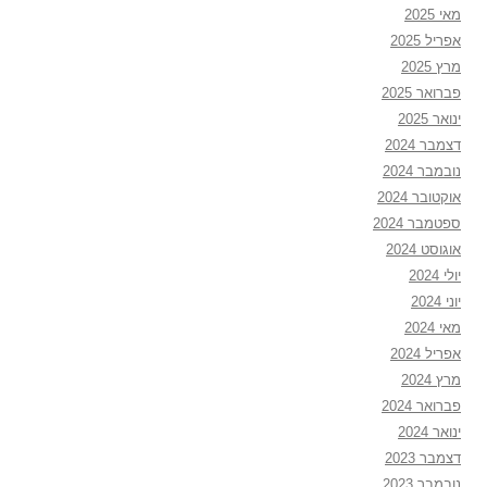
מאי 2025
אפריל 2025
מרץ 2025
פברואר 2025
ינואר 2025
דצמבר 2024
נובמבר 2024
אוקטובר 2024
ספטמבר 2024
אוגוסט 2024
יולי 2024
יוני 2024
מאי 2024
אפריל 2024
מרץ 2024
פברואר 2024
ינואר 2024
דצמבר 2023
נובמבר 2023