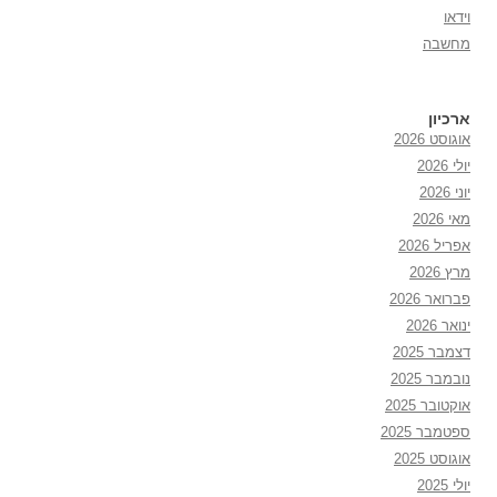
וידאו
מחשבה
ארכיון
אוגוסט 2026
יולי 2026
יוני 2026
מאי 2026
אפריל 2026
מרץ 2026
פברואר 2026
ינואר 2026
דצמבר 2025
נובמבר 2025
אוקטובר 2025
ספטמבר 2025
אוגוסט 2025
יולי 2025