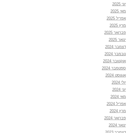
יוני 2025
מאי 2025
אפריל 2025
מרץ 2025
פברואר 2025
ינואר 2025
דצמבר 2024
נובמבר 2024
אוקטובר 2024
ספטמבר 2024
אוגוסט 2024
יולי 2024
יוני 2024
מאי 2024
אפריל 2024
מרץ 2024
פברואר 2024
ינואר 2024
דצמבר 2023