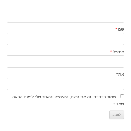
שם
*
אימייל
*
אתר
שמור בדפדפן זה את השם, האימייל והאתר שלי לפעם הבאה
שאגיב.