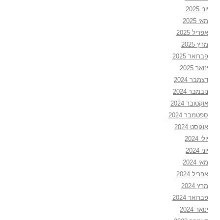
יוני 2025
מאי 2025
אפריל 2025
מרץ 2025
פברואר 2025
ינואר 2025
דצמבר 2024
נובמבר 2024
אוקטובר 2024
ספטמבר 2024
אוגוסט 2024
יולי 2024
יוני 2024
מאי 2024
אפריל 2024
מרץ 2024
פברואר 2024
ינואר 2024