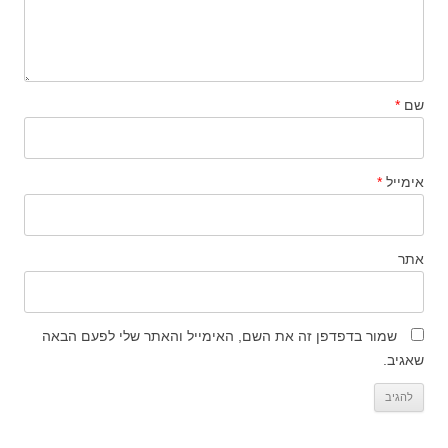
שם
*
אימייל
*
אתר
שמור בדפדפן זה את השם, האימייל והאתר שלי לפעם הבאה
שאגיב.