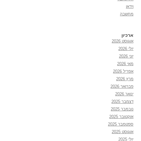
וידאו
מחשבה
ארכיון
אוגוסט 2026
יולי 2026
יוני 2026
מאי 2026
אפריל 2026
מרץ 2026
פברואר 2026
ינואר 2026
דצמבר 2025
נובמבר 2025
אוקטובר 2025
ספטמבר 2025
אוגוסט 2025
יולי 2025