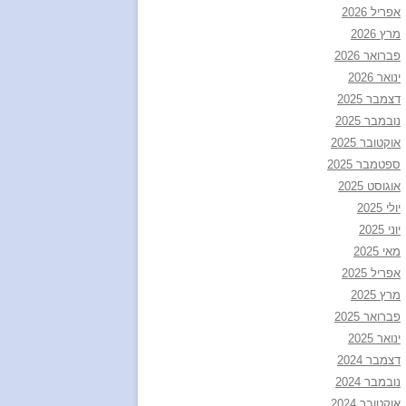
אפריל 2026
מרץ 2026
פברואר 2026
ינואר 2026
דצמבר 2025
נובמבר 2025
אוקטובר 2025
ספטמבר 2025
אוגוסט 2025
יולי 2025
יוני 2025
מאי 2025
אפריל 2025
מרץ 2025
פברואר 2025
ינואר 2025
דצמבר 2024
נובמבר 2024
אוקטובר 2024