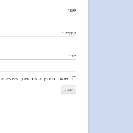
שם
*
אימייל
*
אתר
שמור בדפדפן זה את השם, האימייל וה