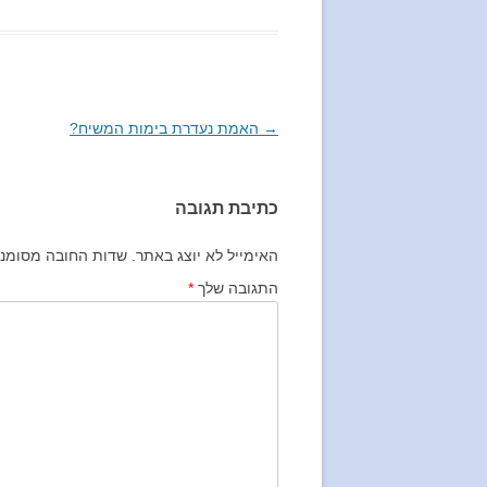
→
ניווט
האמת נעדרת בימות המשיח?
בפוסטים
כתיבת תגובה
האימייל לא יוצג באתר.
שדות החובה מסומנ
התגובה שלך
*