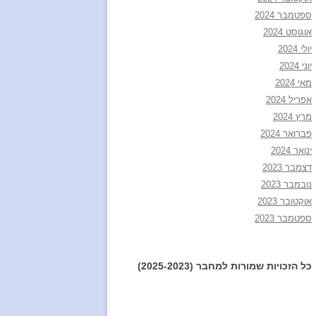
ספטמבר 2024
אוגוסט 2024
יולי 2024
יוני 2024
מאי 2024
אפריל 2024
מרץ 2024
פברואר 2024
ינואר 2024
דצמבר 2023
נובמבר 2023
אוקטובר 2023
ספטמבר 2023
כל הזכויות שמורות למחבר (2025-2023)