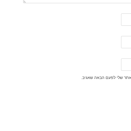
אתר שלי לפעם הבאה שאגיב.