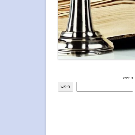
חיפוש
חיפוש