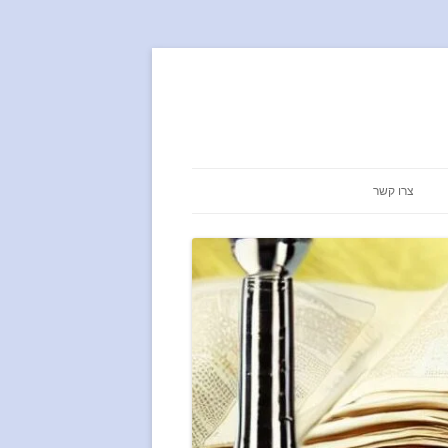
צרו קשר