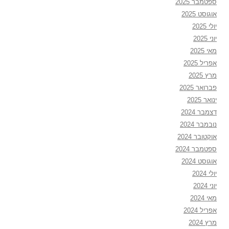
ספטמבר 2025
אוגוסט 2025
יולי 2025
יוני 2025
מאי 2025
אפריל 2025
מרץ 2025
פברואר 2025
ינואר 2025
דצמבר 2024
נובמבר 2024
אוקטובר 2024
ספטמבר 2024
אוגוסט 2024
יולי 2024
יוני 2024
מאי 2024
אפריל 2024
מרץ 2024