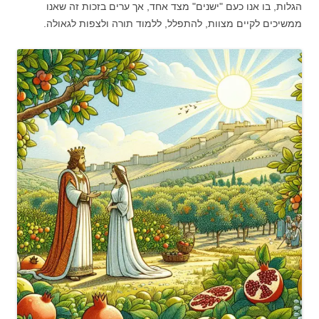
הגלות, בו אנו כעם "ישנים" מצד אחד, אך ערים בזכות זה שאנו
ממשיכים לקיים מצוות, להתפלל, ללמוד תורה ולצפות לגאולה.