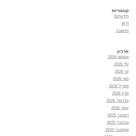
קטגוריות
הידעתם?
וידאו
מחשבה
ארכיון
אוגוסט 2026
יולי 2026
יוני 2026
מאי 2026
אפריל 2026
מרץ 2026
פברואר 2026
ינואר 2026
דצמבר 2025
נובמבר 2025
אוקטובר 2025