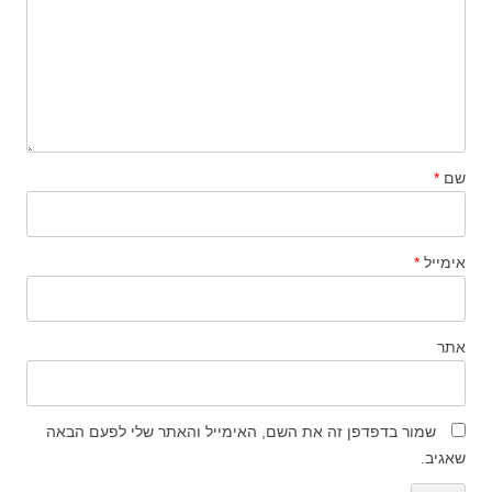
שם
*
אימייל
*
אתר
שמור בדפדפן זה את השם, האימייל והאתר שלי לפעם הבאה
שאגיב.