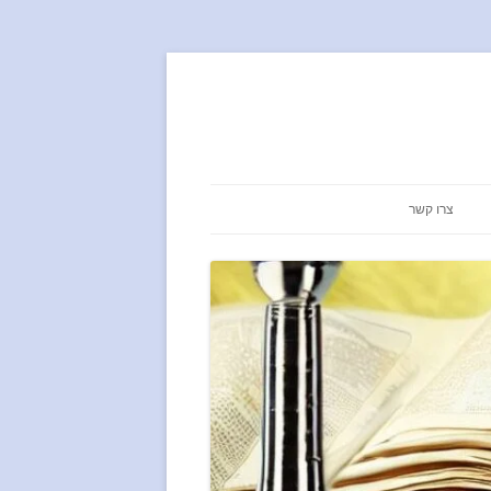
צרו קשר