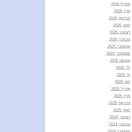
אפריל 2026
מרץ 2026
פברואר 2026
ינואר 2026
דצמבר 2025
נובמבר 2025
אוקטובר 2025
ספטמבר 2025
אוגוסט 2025
יולי 2025
יוני 2025
מאי 2025
אפריל 2025
מרץ 2025
פברואר 2025
ינואר 2025
דצמבר 2024
נובמבר 2024
אוקטובר 2024