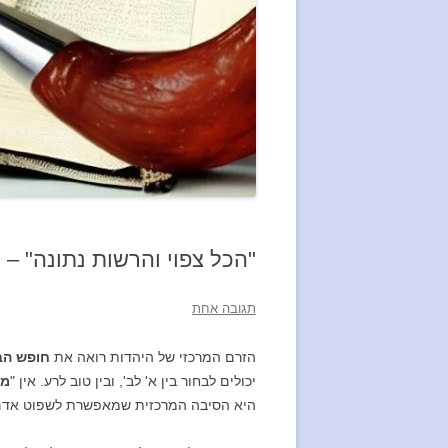
"הכל צפוי והרשות נתונה" – 
תגובה אחת
הזרם המרכזי של היהדות רואה את
חופש הב
יכולים לבחור בין א' לב', ובין טוב לרע. אין "
מכ
היא הסיבה המרכזית שמאפשרת לשפוט אדם 