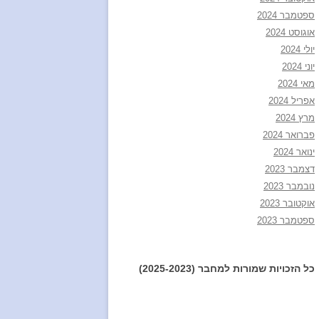
ספטמבר 2024
אוגוסט 2024
יולי 2024
יוני 2024
מאי 2024
אפריל 2024
מרץ 2024
פברואר 2024
ינואר 2024
דצמבר 2023
נובמבר 2023
אוקטובר 2023
ספטמבר 2023
כל הזכויות שמורות למחבר (2025-2023)