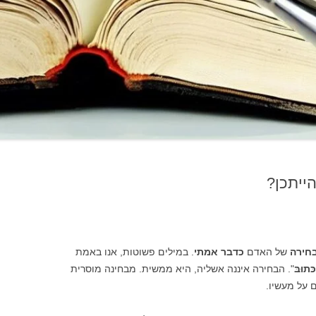
הייתכן?
חירה
של האדם
כדבר אמתי
. במילים פשוטות, אנו באמת
ּתוּבּ
". הבחירה איננה אשליה, היא ממשית. מבחינה מוסרית
על מעשיו.