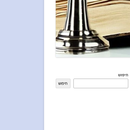
חיפוש
חיפוש