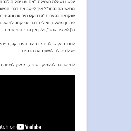
עכשיו נשאלת השאלה: "אם אנו יכולים לבחור
מראש מה נבחר"? איך ליישב את דברי המשנה
שנקראת בספרות "
פרדוקס הידיעה והבחירה
פתרון מושלם, ואולי הדבר הכי קרוב למוסכם
ה'] לא כידיעתנו", ולכן אין סתירה מהותית.
למרות הקושי להתמודד עם הפרדוקס, הייתי 
יש לנו יכולת לעשות את הבחירה.
למי שרוצה להעמיק בסוגיה, ממליץ לצפות בש