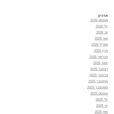
ארכיון
אוגוסט 2026
יולי 2026
יוני 2026
מאי 2026
אפריל 2026
מרץ 2026
פברואר 2026
ינואר 2026
דצמבר 2025
נובמבר 2025
אוקטובר 2025
ספטמבר 2025
אוגוסט 2025
יולי 2025
יוני 2025
מאי 2025