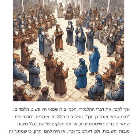
איך להבין את דברי התלמוד? חכמי בית שמאי היו פשוט מלמדים:
"רבנו שמאי אומר כך וכך". ואילו בית הילל היו אומרים: "חכמי בית
שמאי סוברים כשיטתם זו וזו, אך אנו חולקים עליהם בגלל סיבות
טובות וחשובות, ולכן דעתנו כך וכך". אז היה להם יתרון, כי שמתוך זה