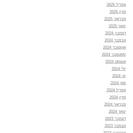
אפריל 2025
מרץ 2025
פברואר 2025
ינואר 2025
דצמבר 2024
נובמבר 2024
אוקטובר 2024
ספטמבר 2024
אוגוסט 2024
יולי 2024
יוני 2024
מאי 2024
אפריל 2024
מרץ 2024
פברואר 2024
ינואר 2024
דצמבר 2023
נובמבר 2023
אוקטובר 2023