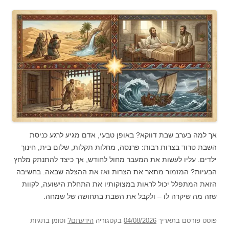
אך למה בערב שבת דווקא? באופן טבעי, אדם מגיע לרגע כניסת
השבת טרוד בצרות רבות: פרנסה, מחלות תקלות, שלום בית, חינוך
ילדים. עליו לעשות את המעבר מחול לחודש, אך כיצד להתנתק מלחץ
הבעיות? המזמור מתאר את הצרות ואז את ההצלה שבאה. בחשיבה
הזאת המתפלל יכול לראות במצוקותיו את התחלת הישועה, לקוות
שזה מה שיקרה לו – ולקבל את השבת בתחושה של שמחה.
פוסט
פורסם בתאריך
04/08/2026
בקטגוריה
הידעתם?
וסומן בתגיות