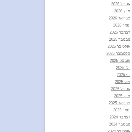
אפריל 2026
מרץ 2026
פברואר 2026
ינואר 2026
דצמבר 2025
נובמבר 2025
אוקטובר 2025
ספטמבר 2025
אוגוסט 2025
יולי 2025
יוני 2025
מאי 2025
אפריל 2025
מרץ 2025
פברואר 2025
ינואר 2025
דצמבר 2024
נובמבר 2024
אוקטובר 2024