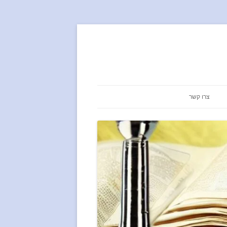
צרו קשר