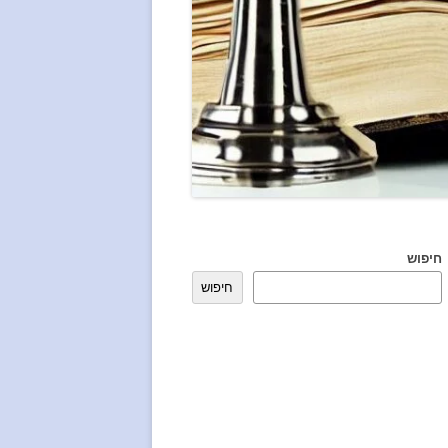
חיפוש
חיפוש