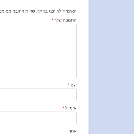
האימייל לא יוצג באתר.
שדות החובה מסומנ
התגובה שלך
*
שם
*
אימייל
*
אתר