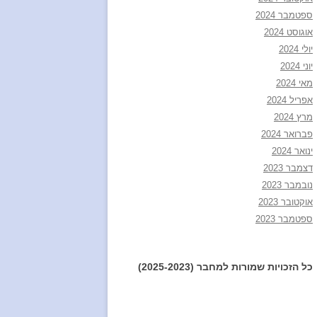
ספטמבר 2024
אוגוסט 2024
יולי 2024
יוני 2024
מאי 2024
אפריל 2024
מרץ 2024
פברואר 2024
ינואר 2024
דצמבר 2023
נובמבר 2023
אוקטובר 2023
ספטמבר 2023
כל הזכויות שמורות למחבר (2025-2023)