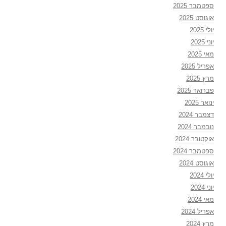
ספטמבר 2025
אוגוסט 2025
יולי 2025
יוני 2025
מאי 2025
אפריל 2025
מרץ 2025
פברואר 2025
ינואר 2025
דצמבר 2024
נובמבר 2024
אוקטובר 2024
ספטמבר 2024
אוגוסט 2024
יולי 2024
יוני 2024
מאי 2024
אפריל 2024
מרץ 2024