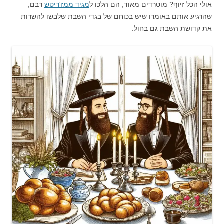
אולי הכל זיוף? מוטרדים מאוד, הם הלכו ל
מגיד ממז'ריטש
רבם,
שהרגיע אותם באומרו שיש בכוחם של בגדי השבת שלבשו להשרות
את קדושת השבת גם בחול.