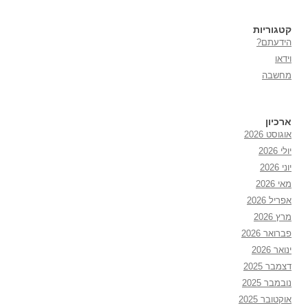
קטגוריות
הידעתם?
וידאו
מחשבה
ארכיון
אוגוסט 2026
יולי 2026
יוני 2026
מאי 2026
אפריל 2026
מרץ 2026
פברואר 2026
ינואר 2026
דצמבר 2025
נובמבר 2025
אוקטובר 2025