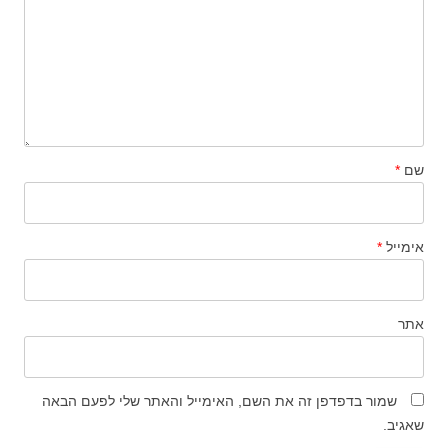
שם
*
אימייל
*
אתר
שמור בדפדפן זה את השם, האימייל והאתר שלי לפעם הבאה
שאגיב.