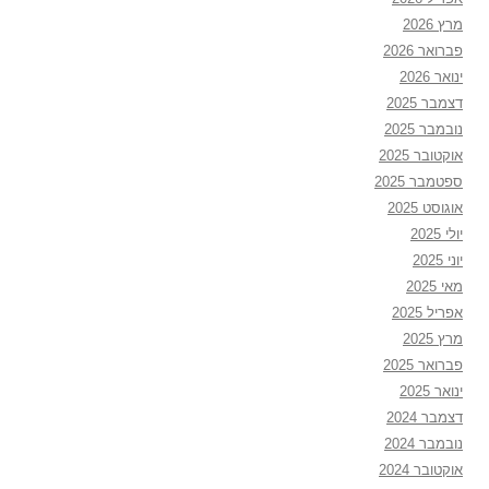
מרץ 2026
פברואר 2026
ינואר 2026
דצמבר 2025
נובמבר 2025
אוקטובר 2025
ספטמבר 2025
אוגוסט 2025
יולי 2025
יוני 2025
מאי 2025
אפריל 2025
מרץ 2025
פברואר 2025
ינואר 2025
דצמבר 2024
נובמבר 2024
אוקטובר 2024