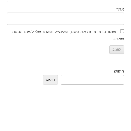
אתר
שמור בדפדפן זה את השם, האימייל והאתר שלי לפעם הבאה
שאגיב.
חיפוש
חיפוש