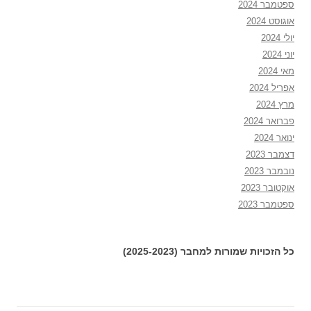
ספטמבר 2024
אוגוסט 2024
יולי 2024
יוני 2024
מאי 2024
אפריל 2024
מרץ 2024
פברואר 2024
ינואר 2024
דצמבר 2023
נובמבר 2023
אוקטובר 2023
ספטמבר 2023
כל הזכויות שמורות למחבר (2025-2023)