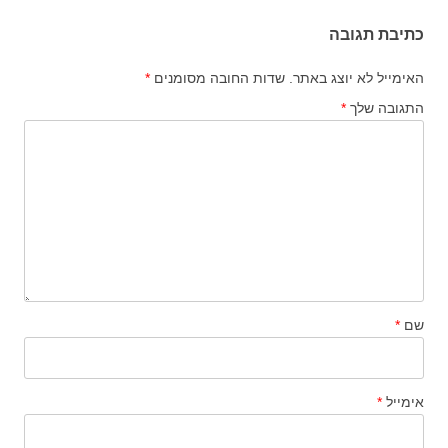
כתיבת תגובה
האימייל לא יוצג באתר.
שדות החובה מסומנים
*
התגובה שלך
*
שם
*
אימייל
*