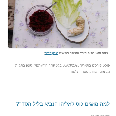
כמה סוגי מרור ביחד
(תמונה חופשית
מוויקיפדיה
)
פוסט
פורסם בתאריך
30/03/2025
בקטגוריה
הידעתם?
וסומן בתגיות
מנהגים
,
עדות
,
פסח
,
תלמוד
.
למה מוזגים כוס לאליהו הנביא בליל הסדר?