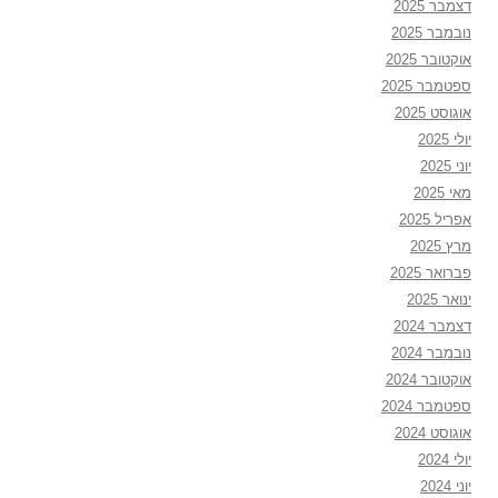
דצמבר 2025
נובמבר 2025
אוקטובר 2025
ספטמבר 2025
אוגוסט 2025
יולי 2025
יוני 2025
מאי 2025
אפריל 2025
מרץ 2025
פברואר 2025
ינואר 2025
דצמבר 2024
נובמבר 2024
אוקטובר 2024
ספטמבר 2024
אוגוסט 2024
יולי 2024
יוני 2024