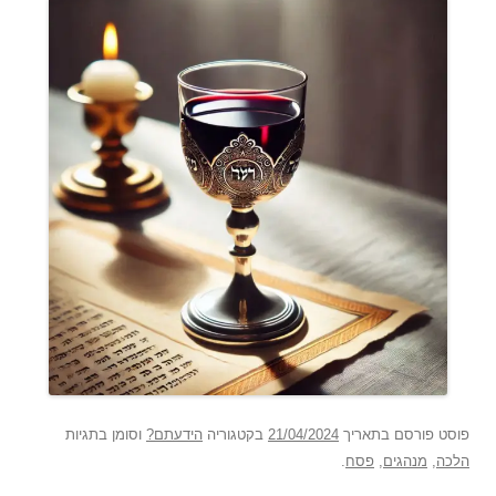
פוסט
פורסם בתאריך
21/04/2024
בקטגוריה
הידעתם?
וסומן בתגיות
הלכה
,
מנהגים
,
פסח
.