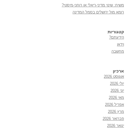
משיח: שינוי מדיני-ריאלי או רוחני-מיסטי?
רומא מול ירושלים בסמל המדינה
קטגוריות
הידעתם?
וידאו
מחשבה
ארכיון
אוגוסט 2026
יולי 2026
יוני 2026
מאי 2026
אפריל 2026
מרץ 2026
פברואר 2026
ינואר 2026