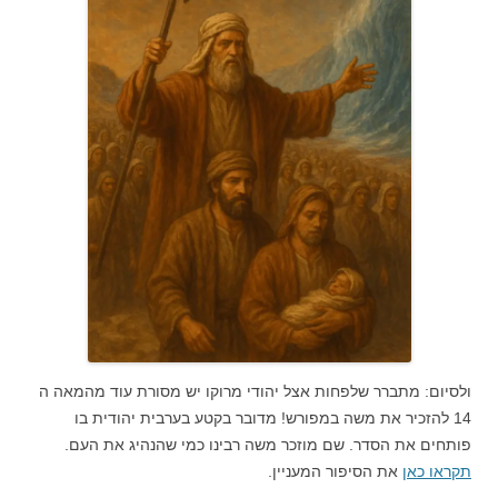
ולסיום: מתברר שלפחות אצל יהודי מרוקו יש מסורת עוד מהמאה ה
14 להזכיר את משה במפורש! מדובר בקטע בערבית יהודית בו
פותחים את הסדר. שם מוזכר משה רבינו כמי שהנהיג את העם.
תקראו כאן
את הסיפור המעניין.