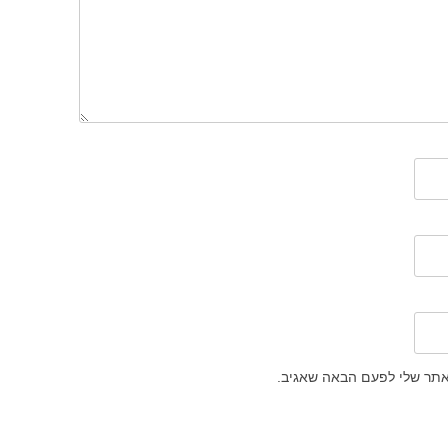
אתר שלי לפעם הבאה שאגיב.