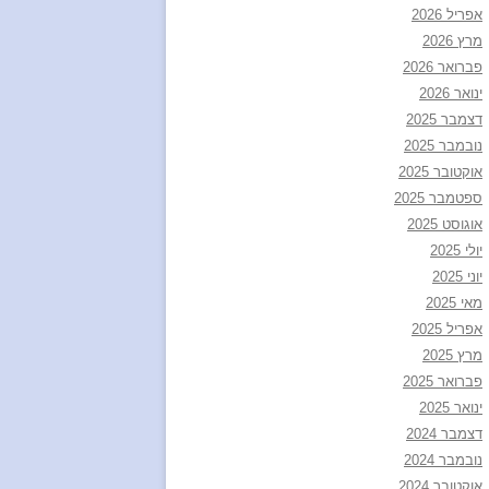
אפריל 2026
מרץ 2026
פברואר 2026
ינואר 2026
דצמבר 2025
נובמבר 2025
אוקטובר 2025
ספטמבר 2025
אוגוסט 2025
יולי 2025
יוני 2025
מאי 2025
אפריל 2025
מרץ 2025
פברואר 2025
ינואר 2025
דצמבר 2024
נובמבר 2024
אוקטובר 2024