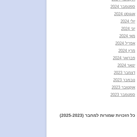
ספטמבר 2024
אוגוסט 2024
יולי 2024
יוני 2024
מאי 2024
אפריל 2024
מרץ 2024
פברואר 2024
ינואר 2024
דצמבר 2023
נובמבר 2023
אוקטובר 2023
ספטמבר 2023
כל הזכויות שמורות למחבר (2025-2023)