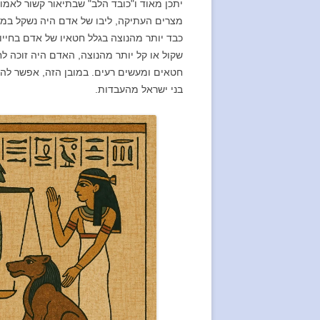
יתכן מאוד ו"כובד הלב" שבתיאור קשור לאמו
מצרים העתיקה, ליבו של אדם היה נשקל במא
כבד יותר מהנוצה בגלל חטאיו של אדם בחייו,
שקול או קל יותר מהנוצה, האדם היה זוכה לח
חטאים ומעשים רעים. במובן הזה, אפשר לה
בני ישראל מהעבדות.