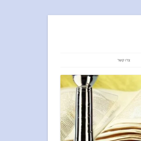
צרו קשר