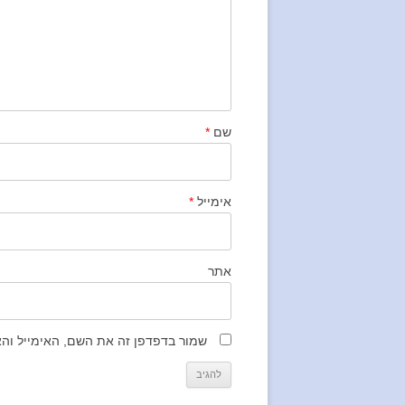
שם
*
אימייל
*
אתר
שמור בדפדפן זה את השם, האימייל וה