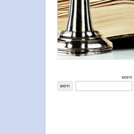
חיפוש
חיפוש