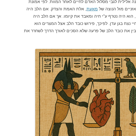
נה אלילית לגבי מסלול האדם לחיים לאחר המוות. לפי אמונת
זניים מול הנוצה של
מאעת
, אלת האמת והצדק. אם הלב היה
 הוא היה נטרף ע"י חיה ומאבד את קיומו. אך אם הלב היה
יי נצח בגן עדן. לפיכך, פירוש כובד הלב אצל המצרים הוא
בין את כובד הלב של פרעה שלא הסכים לאורך הדרך לשחרר את