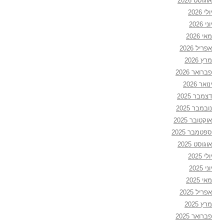
אוגוסט 2026
יולי 2026
יוני 2026
מאי 2026
אפריל 2026
מרץ 2026
פברואר 2026
ינואר 2026
דצמבר 2025
נובמבר 2025
אוקטובר 2025
ספטמבר 2025
אוגוסט 2025
יולי 2025
יוני 2025
מאי 2025
אפריל 2025
מרץ 2025
פברואר 2025