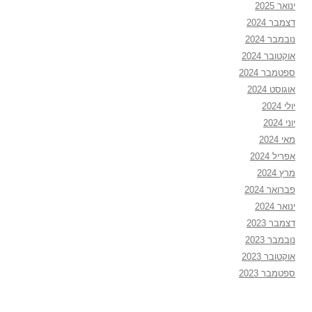
ינואר 2025
דצמבר 2024
נובמבר 2024
אוקטובר 2024
ספטמבר 2024
אוגוסט 2024
יולי 2024
יוני 2024
מאי 2024
אפריל 2024
מרץ 2024
פברואר 2024
ינואר 2024
דצמבר 2023
נובמבר 2023
אוקטובר 2023
ספטמבר 2023