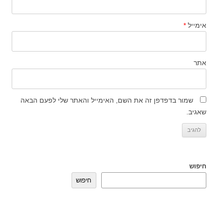
אימייל
*
אתר
שמור בדפדפן זה את השם, האימייל והאתר שלי לפעם הבאה
שאגיב.
חיפוש
חיפוש