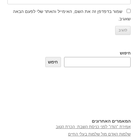
שמור בדפדפן זה את השם, האימייל והאתר שלי לפעם הבאה
שאגיב.
חיפוש
חיפוש
המאמרים האחרונים
אמירת "הודו" לפני כניסת השבת: הכרת הטוב
שלמות האדם מול שלמות בעלי החיים