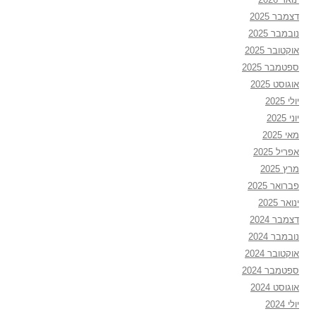
דצמבר 2025
נובמבר 2025
אוקטובר 2025
ספטמבר 2025
אוגוסט 2025
יולי 2025
יוני 2025
מאי 2025
אפריל 2025
מרץ 2025
פברואר 2025
ינואר 2025
דצמבר 2024
נובמבר 2024
אוקטובר 2024
ספטמבר 2024
אוגוסט 2024
יולי 2024