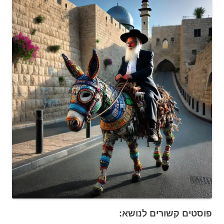
פוסטים קשורים לנושא: