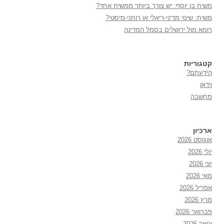
משיח בן יוסף: יש צורך ביותר ממשיח אחד?
משיח: שינוי מדיני-ריאלי או רוחני-מיסטי?
רומא מול ירושלים בסמל המדינה
קטגוריות
הידעתם?
וידאו
מחשבה
ארכיון
אוגוסט 2026
יולי 2026
יוני 2026
מאי 2026
אפריל 2026
מרץ 2026
פברואר 2026
ינואר 2026