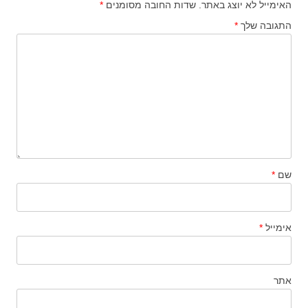
האימייל לא יוצג באתר.
שדות החובה מסומנים
*
התגובה שלך
*
שם
*
אימייל
*
אתר