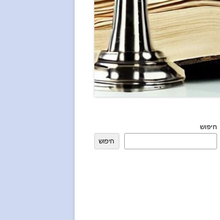
חיפוש
חיפוש