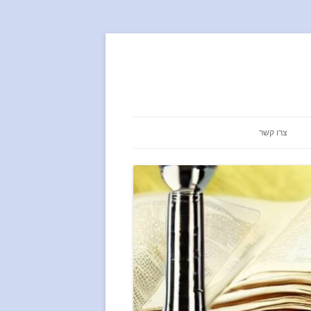
צרו קשר