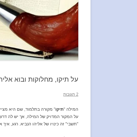
על תיקו, מחלוקות ובוא אלי
2 תגובות
המילה "
תיקו
" מקורה בתלמוד, שם היא מציי
על המקור המדויק של המילה, אך יש לה דרש 
"תשבי" זה כינויו של אליהו הנביא. רגע, איך 