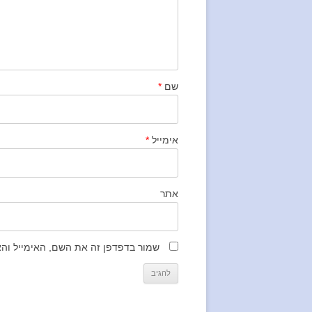
שם
*
אימייל
*
אתר
שמור בדפדפן זה את השם, האימייל וה