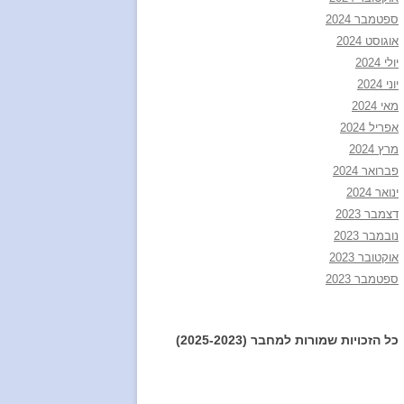
ספטמבר 2024
אוגוסט 2024
יולי 2024
יוני 2024
מאי 2024
אפריל 2024
מרץ 2024
פברואר 2024
ינואר 2024
דצמבר 2023
נובמבר 2023
אוקטובר 2023
ספטמבר 2023
כל הזכויות שמורות למחבר (2025-2023)