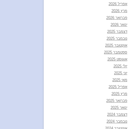
אפריל 2026
מרץ 2026
פברואר 2026
ינואר 2026
דצמבר 2025
נובמבר 2025
אוקטובר 2025
ספטמבר 2025
אוגוסט 2025
יולי 2025
יוני 2025
מאי 2025
אפריל 2025
מרץ 2025
פברואר 2025
ינואר 2025
דצמבר 2024
נובמבר 2024
אוקטובר 2024