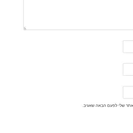
אתר שלי לפעם הבאה שאגיב.