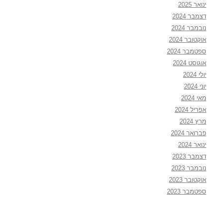
ינואר 2025
דצמבר 2024
נובמבר 2024
אוקטובר 2024
ספטמבר 2024
אוגוסט 2024
יולי 2024
יוני 2024
מאי 2024
אפריל 2024
מרץ 2024
פברואר 2024
ינואר 2024
דצמבר 2023
נובמבר 2023
אוקטובר 2023
ספטמבר 2023