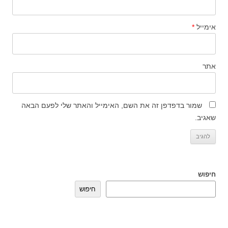
אימייל
*
אתר
שמור בדפדפן זה את השם, האימייל והאתר שלי לפעם הבאה
שאגיב.
חיפוש
חיפוש