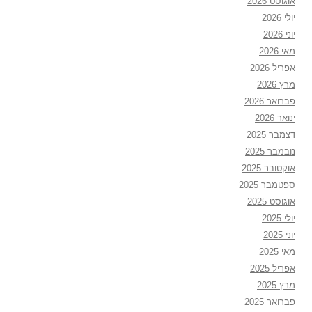
אוגוסט 2026
יולי 2026
יוני 2026
מאי 2026
אפריל 2026
מרץ 2026
פברואר 2026
ינואר 2026
דצמבר 2025
נובמבר 2025
אוקטובר 2025
ספטמבר 2025
אוגוסט 2025
יולי 2025
יוני 2025
מאי 2025
אפריל 2025
מרץ 2025
פברואר 2025