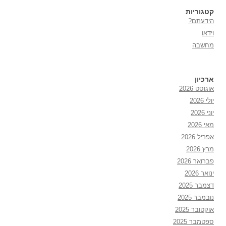
קטגוריות
הידעתם?
וידאו
מחשבה
ארכיון
אוגוסט 2026
יולי 2026
יוני 2026
מאי 2026
אפריל 2026
מרץ 2026
פברואר 2026
ינואר 2026
דצמבר 2025
נובמבר 2025
אוקטובר 2025
ספטמבר 2025