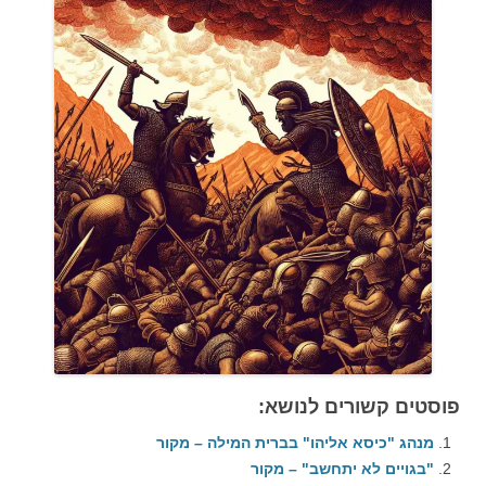
פוסטים קשורים לנושא:
מנהג "כיסא אליהו" בברית המילה – מקור
"בגויים לא יתחשב" – מקור