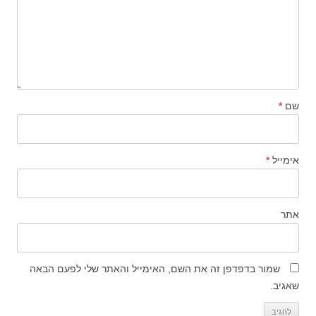
שם
*
אימייל
*
אתר
שמור בדפדפן זה את השם, האימייל והאתר שלי לפעם הבאה
שאגיב.