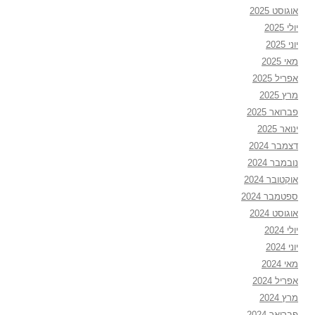
אוגוסט 2025
יולי 2025
יוני 2025
מאי 2025
אפריל 2025
מרץ 2025
פברואר 2025
ינואר 2025
דצמבר 2024
נובמבר 2024
אוקטובר 2024
ספטמבר 2024
אוגוסט 2024
יולי 2024
יוני 2024
מאי 2024
אפריל 2024
מרץ 2024
פברואר 2024