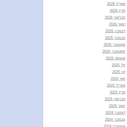
אפריל 2026
מרץ 2026
פברואר 2026
ינואר 2026
דצמבר 2025
נובמבר 2025
אוקטובר 2025
ספטמבר 2025
אוגוסט 2025
יולי 2025
יוני 2025
מאי 2025
אפריל 2025
מרץ 2025
פברואר 2025
ינואר 2025
דצמבר 2024
נובמבר 2024
אוקטובר 2024