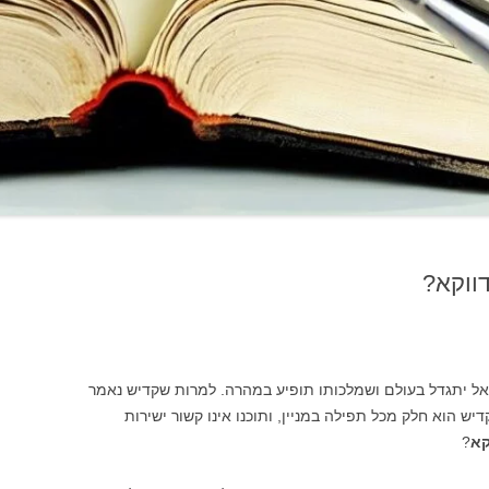
ווקא?
 יתגדל בעולם ושמלכותו תופיע במהרה. למרות שקדיש נאמר
דיש הוא חלק מכל תפילה במניין, ותוכנו אינו קשור ישירות
קא
?