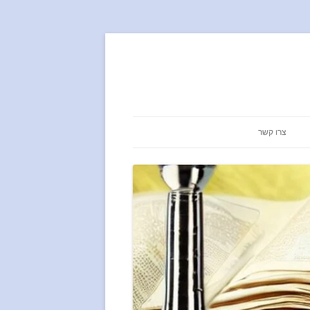
צרו קשר