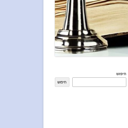
חיפוש
חיפוש