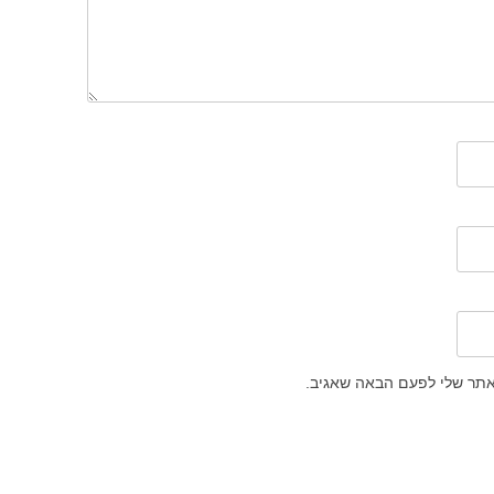
אתר שלי לפעם הבאה שאגיב.