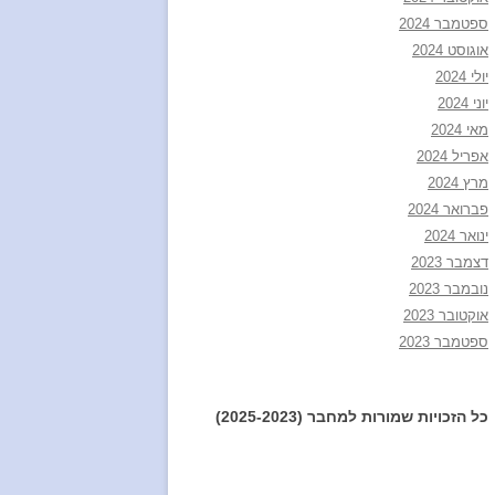
ספטמבר 2024
אוגוסט 2024
יולי 2024
יוני 2024
מאי 2024
אפריל 2024
מרץ 2024
פברואר 2024
ינואר 2024
דצמבר 2023
נובמבר 2023
אוקטובר 2023
ספטמבר 2023
כל הזכויות שמורות למחבר (2025-2023)