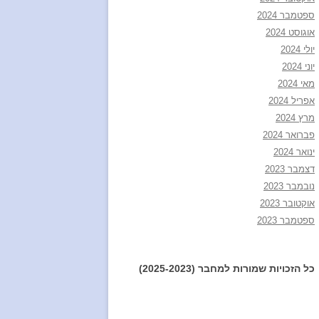
ספטמבר 2024
אוגוסט 2024
יולי 2024
יוני 2024
מאי 2024
אפריל 2024
מרץ 2024
פברואר 2024
ינואר 2024
דצמבר 2023
נובמבר 2023
אוקטובר 2023
ספטמבר 2023
כל הזכויות שמורות למחבר (2025-2023)