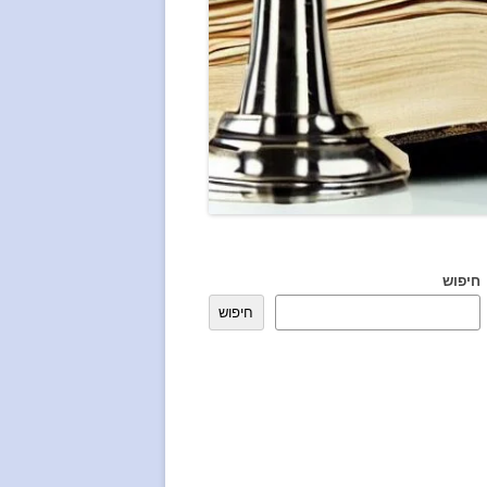
חיפוש
חיפוש