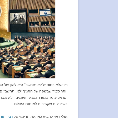
רק שלא בטוח ש"לא יתחשב" היא לשון של הת
יותר סביר שבשפה של התנ"ך "לא יתחשב" פיר
ישראל עומד בנפרד משאר העמים, ולא נמנה 
בשיקולים שקשורים לאומות העולם.
אולי ראוי להביא כאן את הדימוי של
רבי יהוד