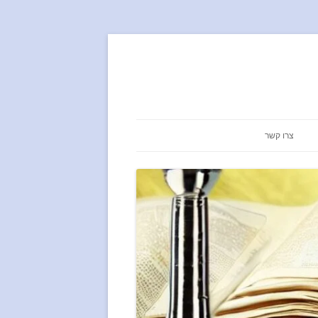
צרו קשר