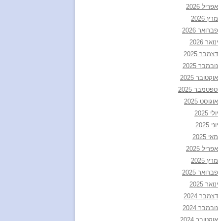
אפריל 2026
מרץ 2026
פברואר 2026
ינואר 2026
דצמבר 2025
נובמבר 2025
אוקטובר 2025
ספטמבר 2025
אוגוסט 2025
יולי 2025
יוני 2025
מאי 2025
אפריל 2025
מרץ 2025
פברואר 2025
ינואר 2025
דצמבר 2024
נובמבר 2024
אוקטובר 2024