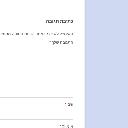
בפוסטים
כתיבת תגובה
האימייל לא יוצג באתר.
שדות החובה מסומנ
התגובה שלך
*
שם
*
אימייל
*