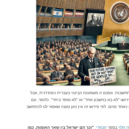
חשבות. אמנם זו משמעות הביטוי בעברית המודרנית, אבל
ושו "לא בא בחשבון אחד" או "לא נספר ביחד". כלומר, עם
כאחד מהם. לפי פירוש זה אין כאן טענה שאסור לנו להתחשב
ה הלוי
בספר
הכוזרי:
"וכך הם ישראל בין שאר האומות, כמו