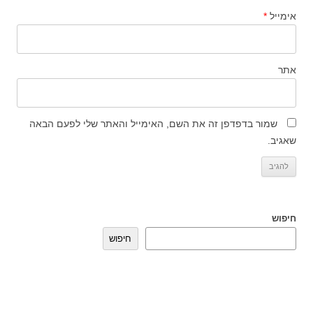
אימייל
*
אתר
שמור בדפדפן זה את השם, האימייל והאתר שלי לפעם הבאה
שאגיב.
חיפוש
חיפוש