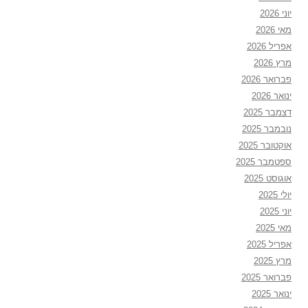
יוני 2026
מאי 2026
אפריל 2026
מרץ 2026
פברואר 2026
ינואר 2026
דצמבר 2025
נובמבר 2025
אוקטובר 2025
ספטמבר 2025
אוגוסט 2025
יולי 2025
יוני 2025
מאי 2025
אפריל 2025
מרץ 2025
פברואר 2025
ינואר 2025