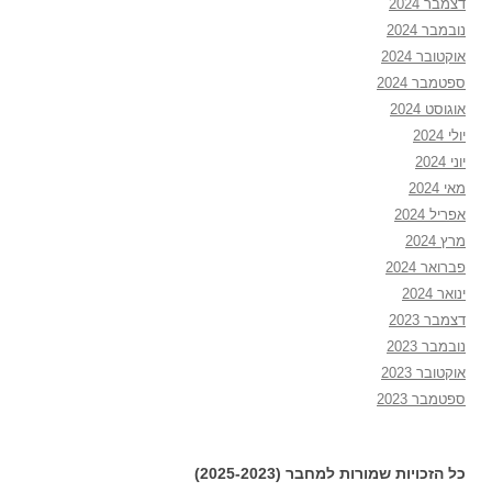
דצמבר 2024
נובמבר 2024
אוקטובר 2024
ספטמבר 2024
אוגוסט 2024
יולי 2024
יוני 2024
מאי 2024
אפריל 2024
מרץ 2024
פברואר 2024
ינואר 2024
דצמבר 2023
נובמבר 2023
אוקטובר 2023
ספטמבר 2023
כל הזכויות שמורות למחבר (2025-2023)