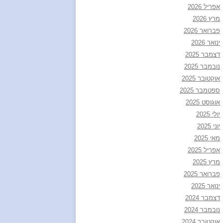
אפריל 2026
מרץ 2026
פברואר 2026
ינואר 2026
דצמבר 2025
נובמבר 2025
אוקטובר 2025
ספטמבר 2025
אוגוסט 2025
יולי 2025
יוני 2025
מאי 2025
אפריל 2025
מרץ 2025
פברואר 2025
ינואר 2025
דצמבר 2024
נובמבר 2024
אוקטובר 2024