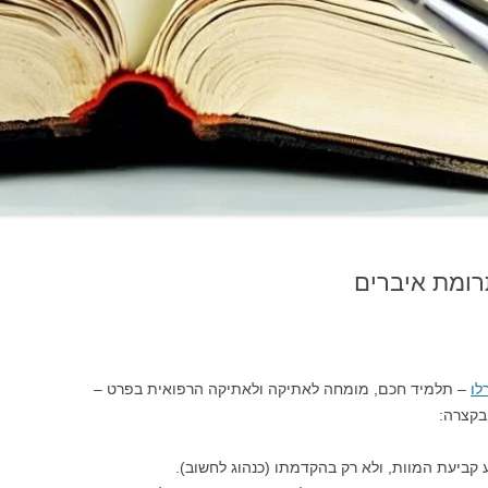
רומת איברים
לו
– תלמיד חכם, מומחה לאתיקה ולאתיקה הרפואית בפרט –
בקצרה:
 קביעת המוות, ולא רק בהקדמתו (כנהוג לחשוב).