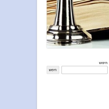
חיפוש
חיפוש