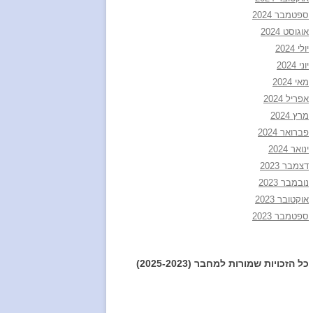
ספטמבר 2024
אוגוסט 2024
יולי 2024
יוני 2024
מאי 2024
אפריל 2024
מרץ 2024
פברואר 2024
ינואר 2024
דצמבר 2023
נובמבר 2023
אוקטובר 2023
ספטמבר 2023
כל הזכויות שמורות למחבר (2025-2023)