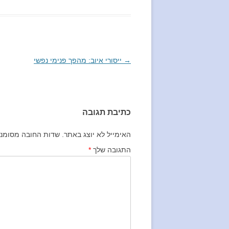
→
ניווט
ייסורי איוב: מהפך פנימי נפשי
בפוסטים
כתיבת תגובה
האימייל לא יוצג באתר.
שדות החובה מסומנ
התגובה שלך
*