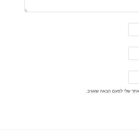
אתר שלי לפעם הבאה שאגיב.