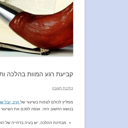
קביעת רגע המוות בהלכה ות
כתיבת תגובה
ממליץ לכולם לצפות בשיעור של
הרב יובל שר
בנושא החשוב הזה. אנסה לסכם את השיעור 
מבחינת ההלכה, יש בעיה בדחייה של רגע