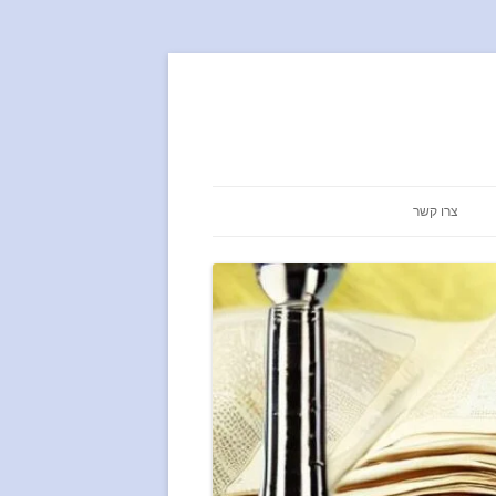
צרו קשר