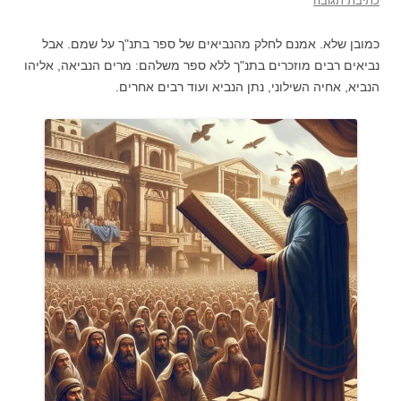
כתיבת תגובה
כמובן שלא. אמנם לחלק מהנביאים של ספר בתנ"ך על שמם. אבל
נביאים רבים מוזכרים בתנ"ך ללא ספר משלהם: מרים הנביאה, אליהו
הנביא, אחיה השילוני, נתן הנביא ועוד רבים אחרים.