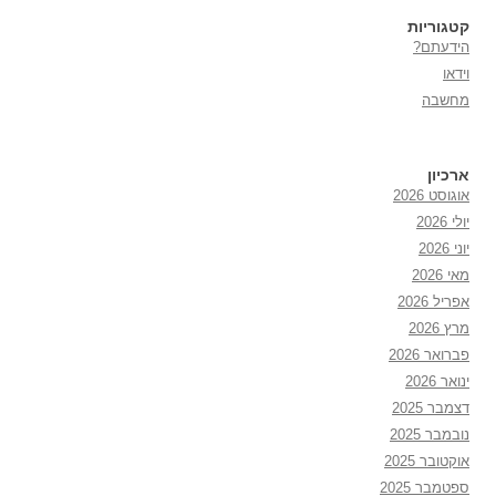
קטגוריות
הידעתם?
וידאו
מחשבה
ארכיון
אוגוסט 2026
יולי 2026
יוני 2026
מאי 2026
אפריל 2026
מרץ 2026
פברואר 2026
ינואר 2026
דצמבר 2025
נובמבר 2025
אוקטובר 2025
ספטמבר 2025