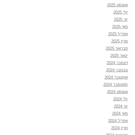
אוגוסט 2025
יולי 2025
יוני 2025
מאי 2025
אפריל 2025
מרץ 2025
פברואר 2025
ינואר 2025
דצמבר 2024
נובמבר 2024
אוקטובר 2024
ספטמבר 2024
אוגוסט 2024
יולי 2024
יוני 2024
מאי 2024
אפריל 2024
מרץ 2024