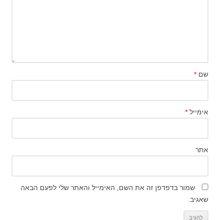
שם
*
אימייל
*
אתר
שמור בדפדפן זה את השם, האימייל והאתר שלי לפעם הבאה
שאגיב.