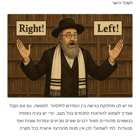
לשכל הישר.
אז יש לנו מחלוקת בגישה בין המדרש לתלמוד. למעשה, גם אם נקבל
שצריך לשמוע להוראות החכמים בכל מצב, הרי יש בעיה נוספת:
בנושאים מהותיים מאוד רבנים שונים מביעים עמדות שונות ואף
מנוגדות. למי לשמוע? לכן אין מנוס מהכרעה אישית בכל מקרה.