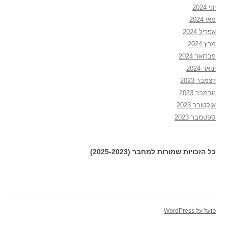
יוני 2024
מאי 2024
אפריל 2024
מרץ 2024
פברואר 2024
ינואר 2024
דצמבר 2023
נובמבר 2023
אוקטובר 2023
ספטמבר 2023
כל הזכויות שמורות למחבר (2025-2023)
פועל על WordPress