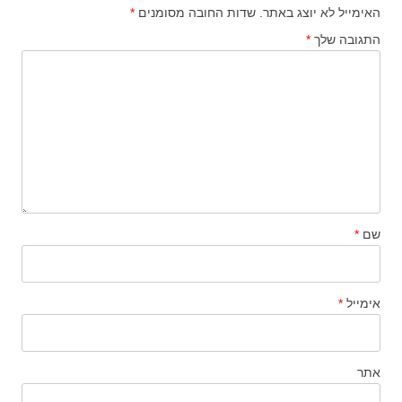
האימייל לא יוצג באתר.
שדות החובה מסומנים
*
התגובה שלך
*
שם
*
אימייל
*
אתר