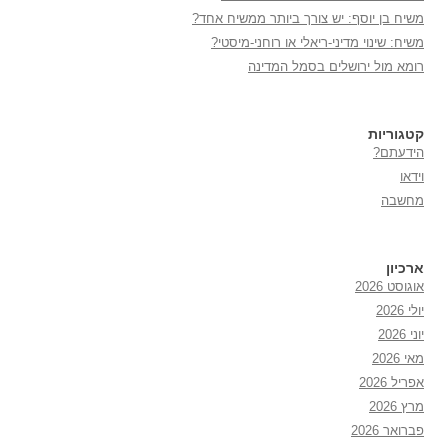
משיח בן יוסף: יש צורך ביותר ממשיח אחד?
משיח: שינוי מדיני-ריאלי או רוחני-מיסטי?
רומא מול ירושלים בסמל המדינה
קטגוריות
הידעתם?
וידאו
מחשבה
ארכיון
אוגוסט 2026
יולי 2026
יוני 2026
מאי 2026
אפריל 2026
מרץ 2026
פברואר 2026