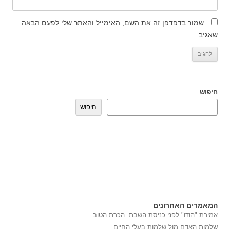
שמור בדפדפן זה את השם, האימייל והאתר שלי לפעם הבאה
שאגיב.
חיפוש
חיפוש
המאמרים האחרונים
אמירת "הודו" לפני כניסת השבת: הכרת הטוב
שלמות האדם מול שלמות בעלי החיים