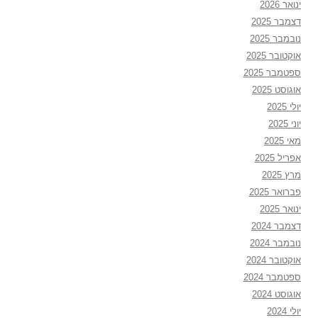
ינואר 2026
דצמבר 2025
נובמבר 2025
אוקטובר 2025
ספטמבר 2025
אוגוסט 2025
יולי 2025
יוני 2025
מאי 2025
אפריל 2025
מרץ 2025
פברואר 2025
ינואר 2025
דצמבר 2024
נובמבר 2024
אוקטובר 2024
ספטמבר 2024
אוגוסט 2024
יולי 2024