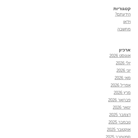
קטגוריות
הידעתם?
וידאו
מחשבה
ארכיון
אוגוסט 2026
יולי 2026
יוני 2026
מאי 2026
אפריל 2026
מרץ 2026
פברואר 2026
ינואר 2026
דצמבר 2025
נובמבר 2025
אוקטובר 2025
ספטמבר 2025