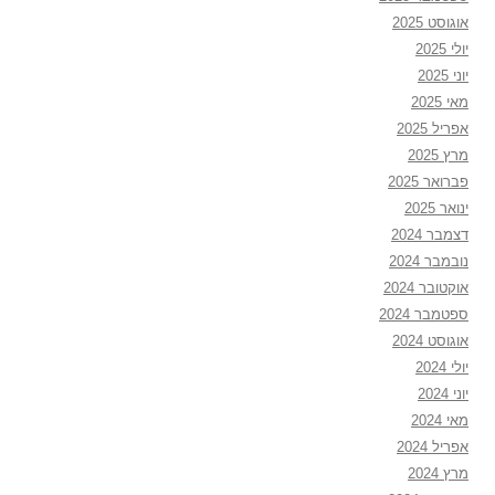
אוגוסט 2025
יולי 2025
יוני 2025
מאי 2025
אפריל 2025
מרץ 2025
פברואר 2025
ינואר 2025
דצמבר 2024
נובמבר 2024
אוקטובר 2024
ספטמבר 2024
אוגוסט 2024
יולי 2024
יוני 2024
מאי 2024
אפריל 2024
מרץ 2024