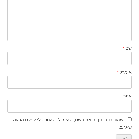
שם
*
אימייל
*
אתר
שמור בדפדפן זה את השם, האימייל והאתר שלי לפעם הבאה
שאגיב.