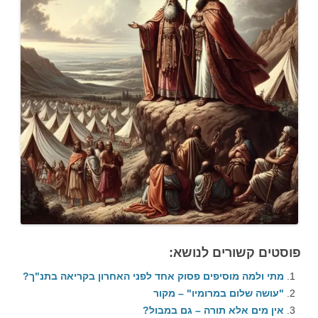
פוסטים קשורים לנושא:
מתי ולמה מוסיפים פסוק אחד לפני האחרון בקריאה בתנ"ך?
"עושה שלום במרומיו" – מקור
אין מים אלא תורה – גם במבול?