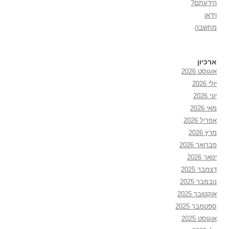
הידעתם?
וידאו
מחשבה
ארכיון
אוגוסט 2026
יולי 2026
יוני 2026
מאי 2026
אפריל 2026
מרץ 2026
פברואר 2026
ינואר 2026
דצמבר 2025
נובמבר 2025
אוקטובר 2025
ספטמבר 2025
אוגוסט 2025