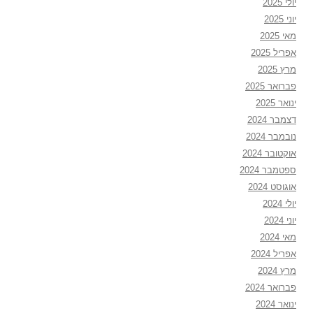
יולי 2025
יוני 2025
מאי 2025
אפריל 2025
מרץ 2025
פברואר 2025
ינואר 2025
דצמבר 2024
נובמבר 2024
אוקטובר 2024
ספטמבר 2024
אוגוסט 2024
יולי 2024
יוני 2024
מאי 2024
אפריל 2024
מרץ 2024
פברואר 2024
ינואר 2024