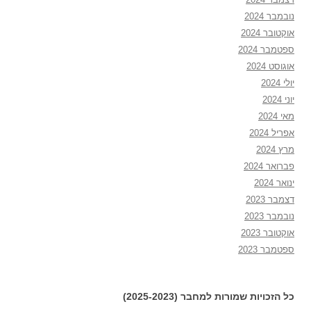
נובמבר 2024
אוקטובר 2024
ספטמבר 2024
אוגוסט 2024
יולי 2024
יוני 2024
מאי 2024
אפריל 2024
מרץ 2024
פברואר 2024
ינואר 2024
דצמבר 2023
נובמבר 2023
אוקטובר 2023
ספטמבר 2023
כל הזכויות שמורות למחבר (2025-2023)