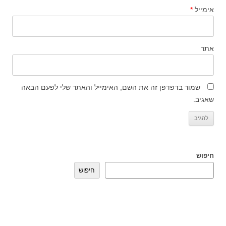
אימייל
*
אתר
שמור בדפדפן זה את השם, האימייל והאתר שלי לפעם הבאה
שאגיב.
חיפוש
חיפוש