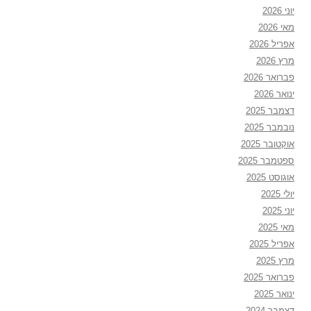
יוני 2026
מאי 2026
אפריל 2026
מרץ 2026
פברואר 2026
ינואר 2026
דצמבר 2025
נובמבר 2025
אוקטובר 2025
ספטמבר 2025
אוגוסט 2025
יולי 2025
יוני 2025
מאי 2025
אפריל 2025
מרץ 2025
פברואר 2025
ינואר 2025
דצמבר 2024