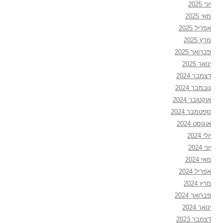
יוני 2025
מאי 2025
אפריל 2025
מרץ 2025
פברואר 2025
ינואר 2025
דצמבר 2024
נובמבר 2024
אוקטובר 2024
ספטמבר 2024
אוגוסט 2024
יולי 2024
יוני 2024
מאי 2024
אפריל 2024
מרץ 2024
פברואר 2024
ינואר 2024
דצמבר 2023