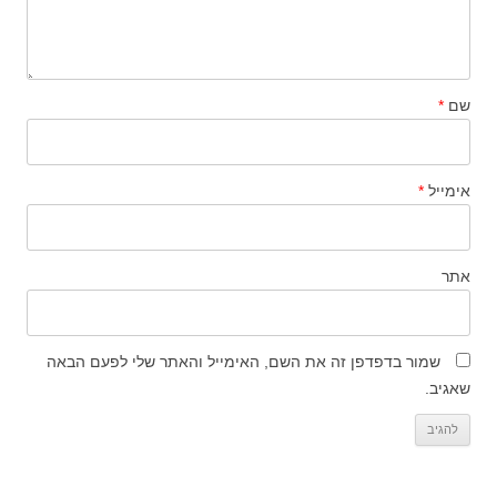
שם
*
אימייל
*
אתר
שמור בדפדפן זה את השם, האימייל והאתר שלי לפעם הבאה
שאגיב.