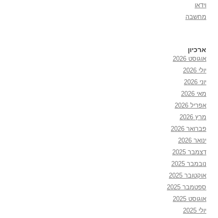
וידאו
מחשבה
ארכיון
אוגוסט 2026
יולי 2026
יוני 2026
מאי 2026
אפריל 2026
מרץ 2026
פברואר 2026
ינואר 2026
דצמבר 2025
נובמבר 2025
אוקטובר 2025
ספטמבר 2025
אוגוסט 2025
יולי 2025