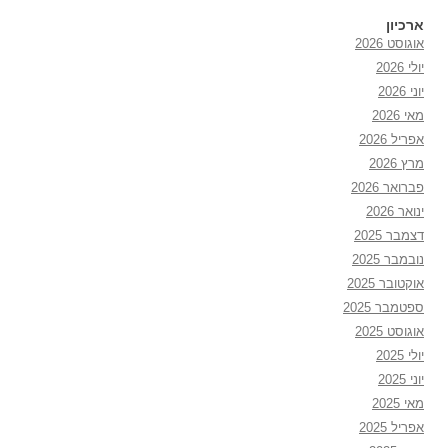
ארכיון
אוגוסט 2026
יולי 2026
יוני 2026
מאי 2026
אפריל 2026
מרץ 2026
פברואר 2026
ינואר 2026
דצמבר 2025
נובמבר 2025
אוקטובר 2025
ספטמבר 2025
אוגוסט 2025
יולי 2025
יוני 2025
מאי 2025
אפריל 2025