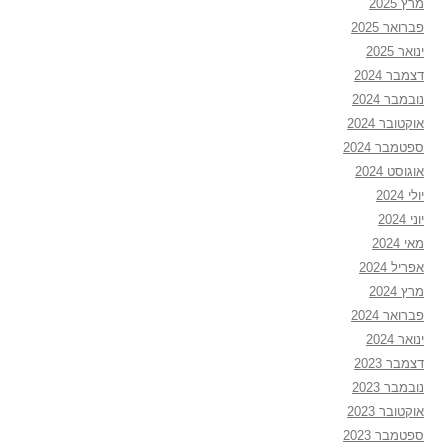
מרץ 2025
פברואר 2025
ינואר 2025
דצמבר 2024
נובמבר 2024
אוקטובר 2024
ספטמבר 2024
אוגוסט 2024
יולי 2024
יוני 2024
מאי 2024
אפריל 2024
מרץ 2024
פברואר 2024
ינואר 2024
דצמבר 2023
נובמבר 2023
אוקטובר 2023
ספטמבר 2023