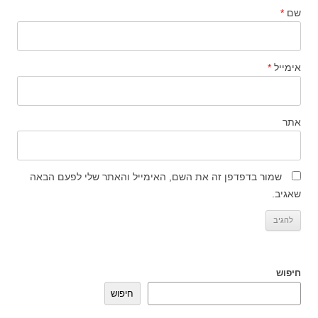
שם
*
אימייל
*
אתר
שמור בדפדפן זה את השם, האימייל והאתר שלי לפעם הבאה
שאגיב.
חיפוש
חיפוש