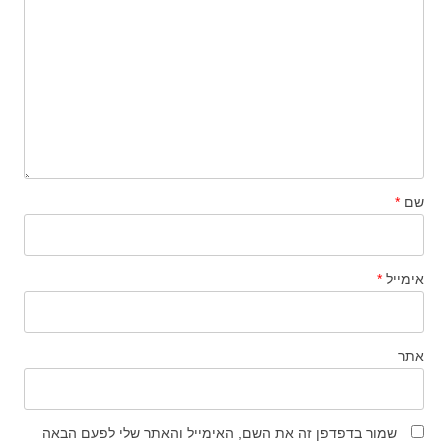
שם
*
אימייל
*
אתר
שמור בדפדפן זה את השם, האימייל והאתר שלי לפעם הבאה