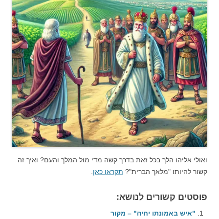
ואולי אליהו הלך בכל זאת בדרך קשה מדי מול המלך והעם? ואיך זה
קשור להיותו "מלאך הברית"?
תקראו כאן
.
פוסטים קשורים לנושא:
"איש באמונתו יחיה" – מקור