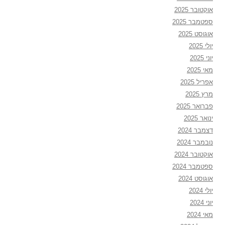
אוקטובר 2025
ספטמבר 2025
אוגוסט 2025
יולי 2025
יוני 2025
מאי 2025
אפריל 2025
מרץ 2025
פברואר 2025
ינואר 2025
דצמבר 2024
נובמבר 2024
אוקטובר 2024
ספטמבר 2024
אוגוסט 2024
יולי 2024
יוני 2024
מאי 2024