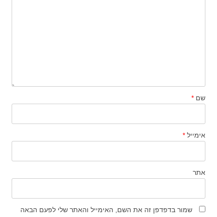
שם
*
אימייל
*
אתר
שמור בדפדפן זה את השם, האימייל והאתר שלי לפעם הבאה