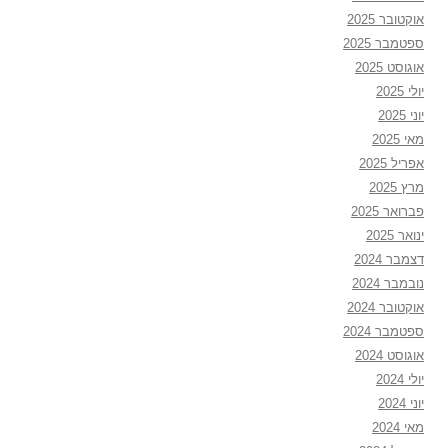
אוקטובר 2025
ספטמבר 2025
אוגוסט 2025
יולי 2025
יוני 2025
מאי 2025
אפריל 2025
מרץ 2025
פברואר 2025
ינואר 2025
דצמבר 2024
נובמבר 2024
אוקטובר 2024
ספטמבר 2024
אוגוסט 2024
יולי 2024
יוני 2024
מאי 2024