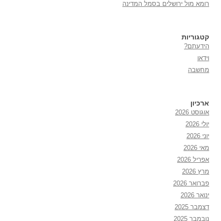
רומא מול ירושלים בסמל המדינה
קטגוריות
הידעתם?
וידאו
מחשבה
ארכיון
אוגוסט 2026
יולי 2026
יוני 2026
מאי 2026
אפריל 2026
מרץ 2026
פברואר 2026
ינואר 2026
דצמבר 2025
נובמבר 2025