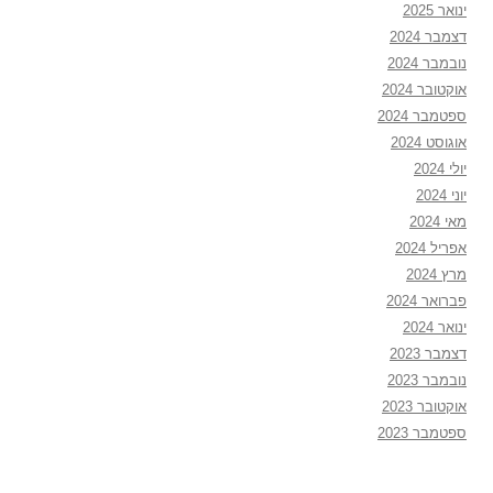
ינואר 2025
דצמבר 2024
נובמבר 2024
אוקטובר 2024
ספטמבר 2024
אוגוסט 2024
יולי 2024
יוני 2024
מאי 2024
אפריל 2024
מרץ 2024
פברואר 2024
ינואר 2024
דצמבר 2023
נובמבר 2023
אוקטובר 2023
ספטמבר 2023