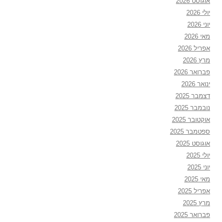
אוגוסט 2026
יולי 2026
יוני 2026
מאי 2026
אפריל 2026
מרץ 2026
פברואר 2026
ינואר 2026
דצמבר 2025
נובמבר 2025
אוקטובר 2025
ספטמבר 2025
אוגוסט 2025
יולי 2025
יוני 2025
מאי 2025
אפריל 2025
מרץ 2025
פברואר 2025