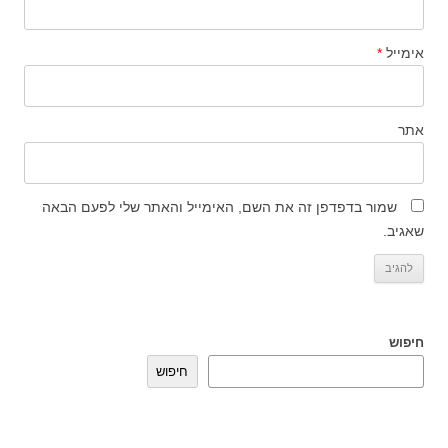
אימייל
*
אתר
שמור בדפדפן זה את השם, האימייל והאתר שלי לפעם הבאה
שאגיב.
חיפוש
חיפוש